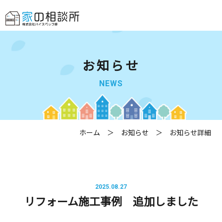
お知らせ
NEWS
ホーム
＞
お知らせ
＞ お知らせ詳細
2025.08.27
リフォーム施工事例 追加しました