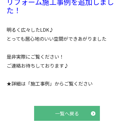
リフォーム施工事例を追加しまし
た！
明るく広々したLDK♪
とっても居心地のいい空間ができあがりました
是非実際にご覧ください！
ご連絡お待ちしております♪
★詳細は「施工事例」からご覧ください
一覧へ戻る