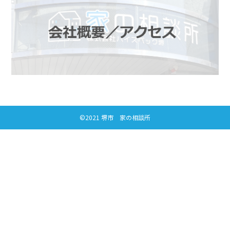
©2021 堺市 家の相談所