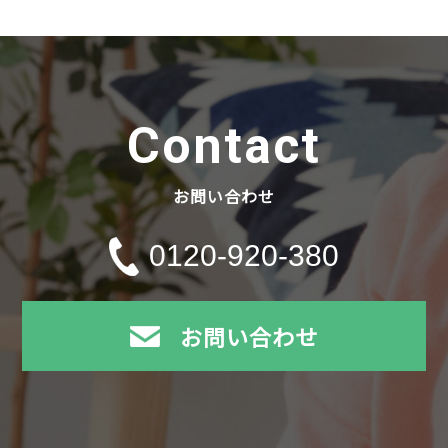
Contact
お問い合わせ
0120-920-380
お問い合わせ