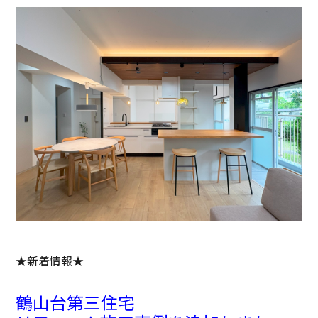
★新着情報★
鶴山台第三住宅