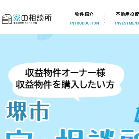
物件紹介
不動産投
INTRODUCTION
INVESTMEN