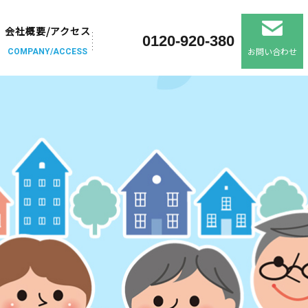
会社概要/アクセス
0120-920-380
お問い合わせ
COMPANY/ACCESS