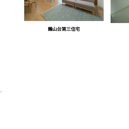
鶴山台第三住宅