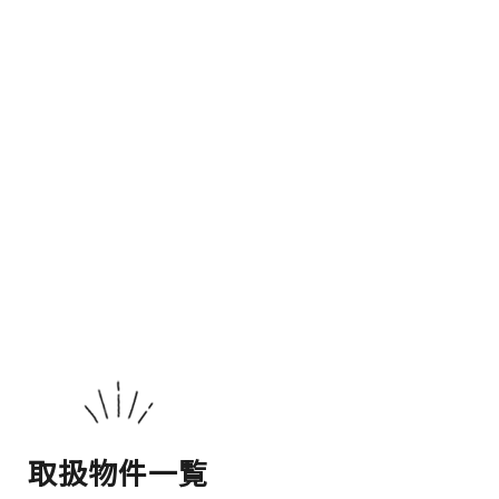
取扱物件一覧