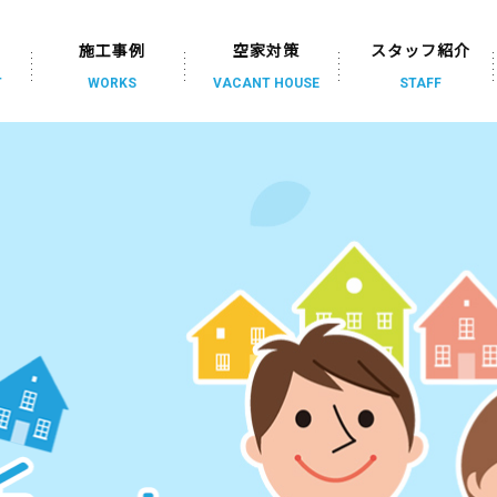
資
施工事例
空家対策
スタッフ紹介
T
WORKS
VACANT HOUSE
STAFF