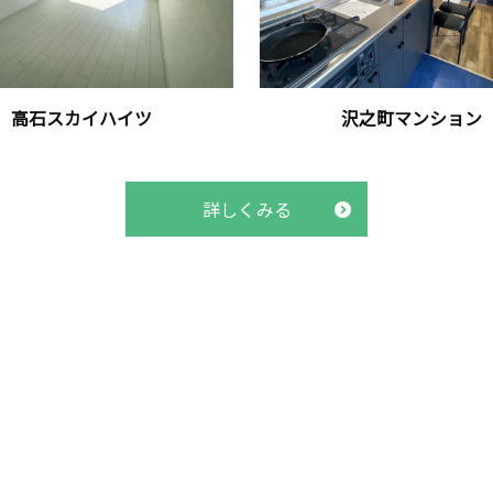
高石スカイハイツ
沢之町マンション
詳しくみる