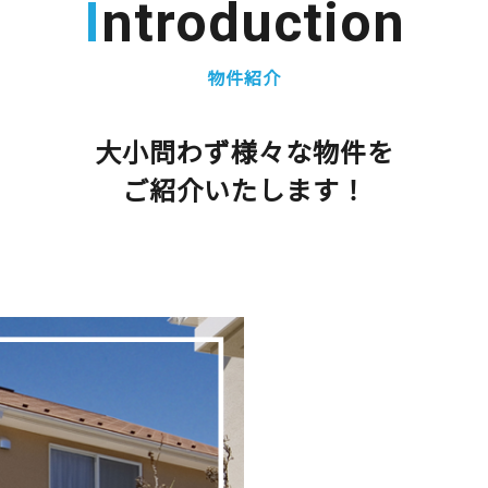
Introduction
物件紹介
大小問わず様々な物件を
ご紹介いたします！