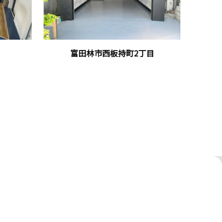
富田林市西板持町2丁目