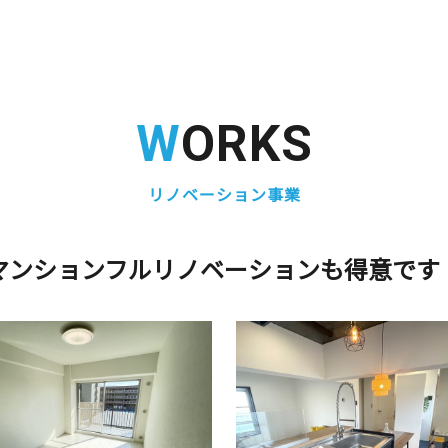
WORKS
リノベーション事業
マンションフルリノベーションも得意です