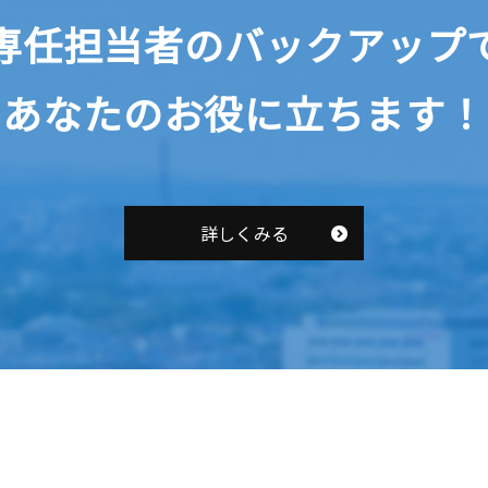
専任担当者のバックアップ
​​​​​​​あなたのお役に立ちます！
詳しくみる